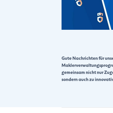
Gute Nachrichten für uns
Maklerverwaltungsprogra
gemeinsam nicht nur Zuga
sondern auch zu innovati