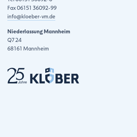
Fax 06151 36092-99
info@kloeber-vm.de
Niederlassung Mannheim
Q7 24
68161 Mannheim