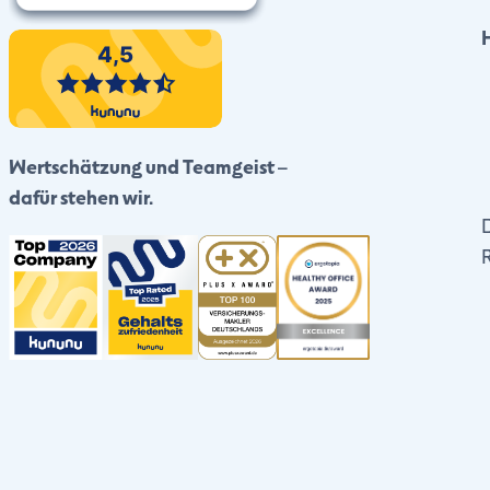
Wertschätzung und Teamgeist –
dafür stehen wir.