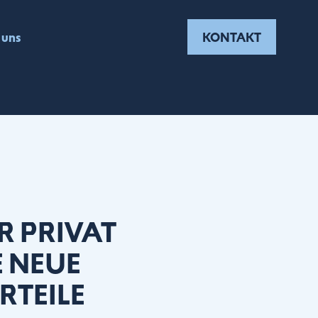
 uns
KONTAKT
 PRIVAT
E NEUE
RTEILE