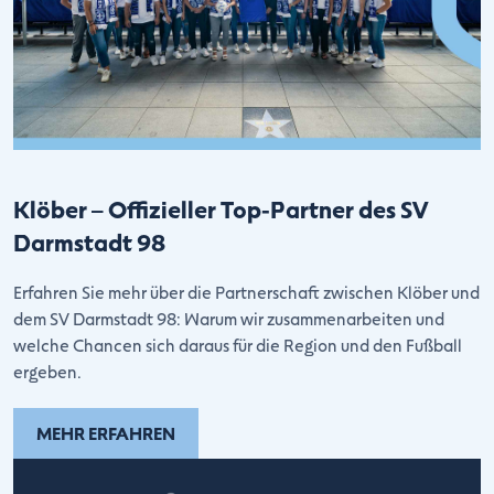
Klöber – Offizieller Top-Partner des SV
Darmstadt 98
Erfahren Sie mehr über die Partnerschaft zwischen Klöber und
dem SV Darmstadt 98: Warum wir zusammenarbeiten und
welche Chancen sich daraus für die Region und den Fußball
ergeben.
MEHR ERFAHREN