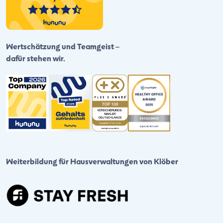
Wertschätzung und Teamgeist –
dafür stehen wir.
Weiterbildung für Hausverwaltungen von Klöber