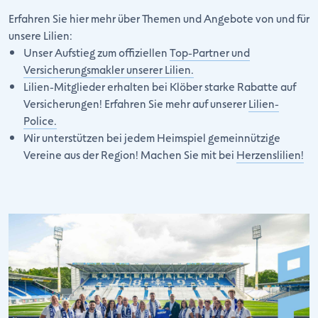
Erfahren Sie hier mehr über Themen und Angebote von und für
unsere Lilien:
Unser Aufstieg zum offiziellen
Top-Partner und
Versicherungsmakler unserer Lilien.
Lilien-Mitglieder erhalten bei Klöber starke Rabatte auf
Versicherungen! Erfahren Sie mehr auf unserer
Lilien-
Police.
Wir unterstützen bei jedem Heimspiel gemeinnützige
Vereine aus der Region! Machen Sie mit bei
Herzenslilien!