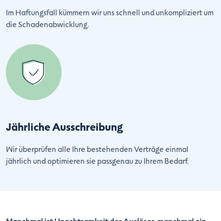
Im Haftungsfall kümmern wir uns schnell und unkompliziert um
die Schadenabwicklung.
Jährliche Ausschreibung
Wir überprüfen alle Ihre bestehenden Verträge einmal
jährlich und optimieren sie passgenau zu Ihrem Bedarf.
Manchmal ist Unachtsamkeit der Auslöser, manchmal ein