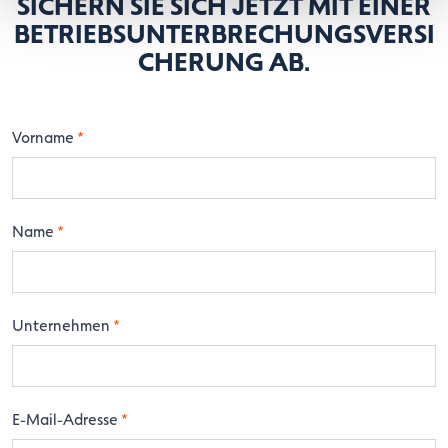
SICHERN SIE SICH JETZT MIT EINER
BETRIEBSUNTERBRECHUNGSVERSI
CHERUNG AB.
Vorname
*
Name
*
Unternehmen
*
E-Mail-Adresse
*