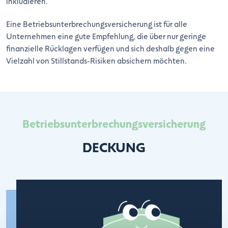
inkludieren.
Eine Betriebsunterbrechungsversicherung ist für alle
Unternehmen eine gute Empfehlung, die über nur geringe
finanzielle Rücklagen verfügen und sich deshalb gegen eine
Vielzahl von Stillstands-Risiken absichern möchten.
Betriebsunterbrechungsversicherung
DECKUNG