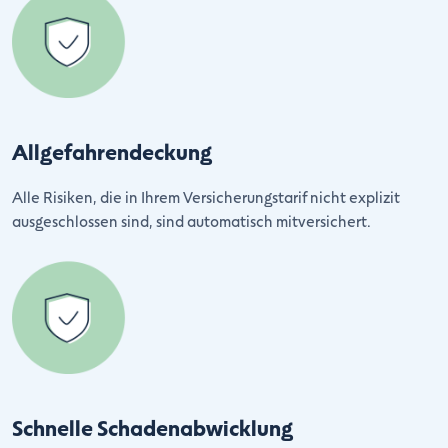
Allgefahrendeckung
Alle Risiken, die in Ihrem Versicherungstarif nicht explizit
ausgeschlossen sind, sind automatisch mitversichert.
Schnelle Schadenabwicklung