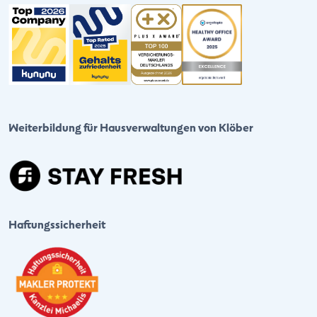
Weiterbildung für Hausverwaltungen von Klöber
Haftungssicherheit