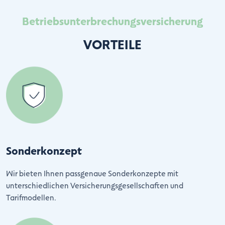
Betriebsunterbrechungsversicherung
VORTEILE
Sonderkonzept
Wir bieten Ihnen passgenaue Sonderkonzepte mit
unterschiedlichen Versicherungsgesellschaften und
Tarifmodellen.