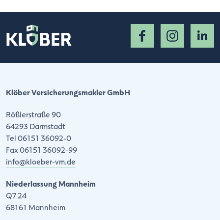
Klöber Versicherungsmakler GmbH
Rößlerstraße 90
64293 Darmstadt
Tel 06151 36092-0
Fax 06151 36092-99
info@kloeber-vm.de
Niederlassung Mannheim
Q7 24
68161 Mannheim