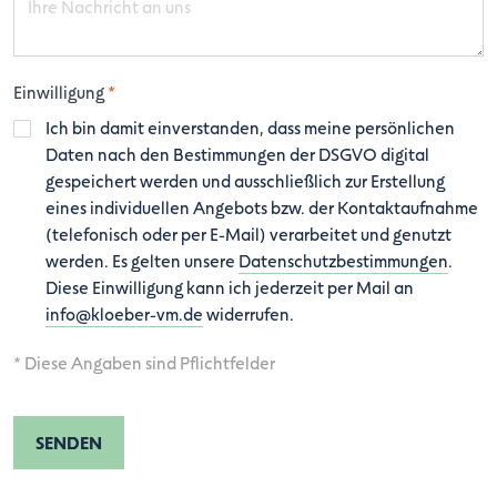
Einwilligung
*
Ich bin damit einverstanden, dass meine persönlichen
Daten nach den Bestimmungen der DSGVO digital
gespeichert werden und ausschließlich zur Erstellung
eines individuellen Angebots bzw. der Kontaktaufnahme
(telefonisch oder per E-Mail) verarbeitet und genutzt
werden. Es gelten unsere
Datenschutzbestimmungen
.
Diese Einwilligung kann ich jederzeit per Mail an
info@kloeber-vm.de
widerrufen.
* Diese Angaben sind Pflichtfelder
SENDEN