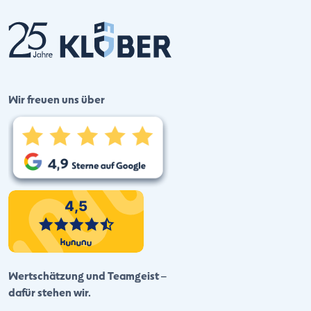
Wir freuen uns über
Wertschätzung und Teamgeist –
dafür stehen wir.