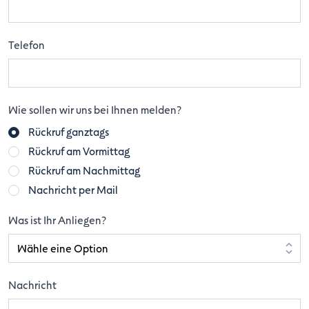
Telefon
Wie sollen wir uns bei Ihnen melden?
Rückruf ganztags
Rückruf am Vormittag
Rückruf am Nachmittag
Nachricht per Mail
Was ist Ihr Anliegen?
Nachricht